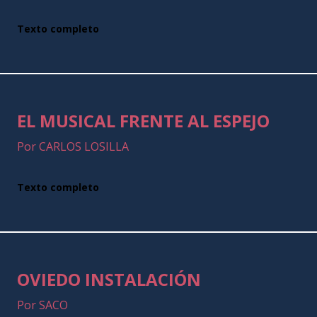
Texto completo
EL MUSICAL FRENTE AL ESPEJO
Por CARLOS LOSILLA
Texto completo
OVIEDO INSTALACIÓN
Por SACO