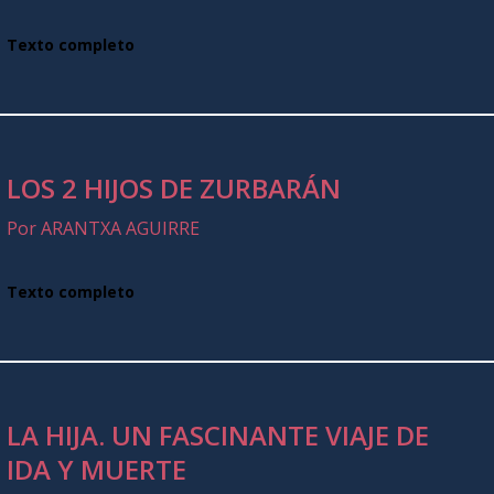
Texto completo
LOS 2 HIJOS DE ZURBARÁN
Por ARANTXA AGUIRRE
Texto completo
LA HIJA. UN FASCINANTE VIAJE DE
IDA Y MUERTE