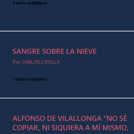
Texto completo
SANGRE SOBRE LA NIEVE
Por CARLOS LOSILLA
Texto completo
ALFONSO DE VILALLONGA “NO SÉ
COPIAR, NI SIQUIERA A MÍ MISMO,