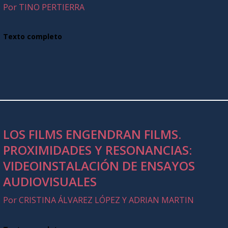
Por TINO PERTIERRA
Texto completo
LOS FILMS ENGENDRAN FILMS.
PROXIMIDADES Y RESONANCIAS:
VIDEOINSTALACIÓN DE ENSAYOS
AUDIOVISUALES
Por CRISTINA ÁLVAREZ LÓPEZ Y ADRIAN MARTIN