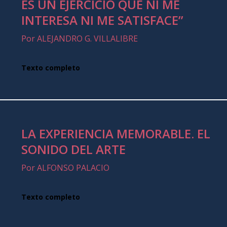
ES UN EJERCICIO QUE NI ME
INTERESA NI ME SATISFACE”
Por ALEJANDRO G. VILLALIBRE
Texto completo
LA EXPERIENCIA MEMORABLE. EL
SONIDO DEL ARTE
Por ALFONSO PALACIO
Texto completo