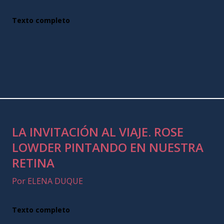
Texto completo
LA INVITACIÓN AL VIAJE. ROSE
LOWDER PINTANDO EN NUESTRA
RETINA
Por ELENA DUQUE
Texto completo