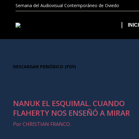
Semana del Audiovisual Contemporáneo de Oviedo
INIC
DESCARGAR PERIÓDICO (PDF)
NANUK EL ESQUIMAL. CUANDO
FLAHERTY NOS ENSEÑÓ A MIRAR
Por CHRISTIAN FRANCO.