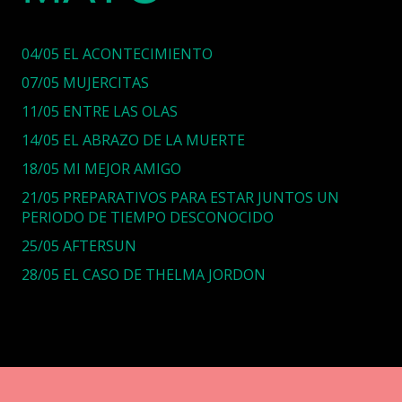
04/05 EL ACONTECIMIENTO
07/05 MUJERCITAS
11/05 ENTRE LAS OLAS
14/05 EL ABRAZO DE LA MUERTE
18/05 MI MEJOR AMIGO
21/05 PREPARATIVOS PARA ESTAR JUNTOS UN
PERIODO DE TIEMPO DESCONOCIDO
25/05 AFTERSUN
28/05 EL CASO DE THELMA JORDON