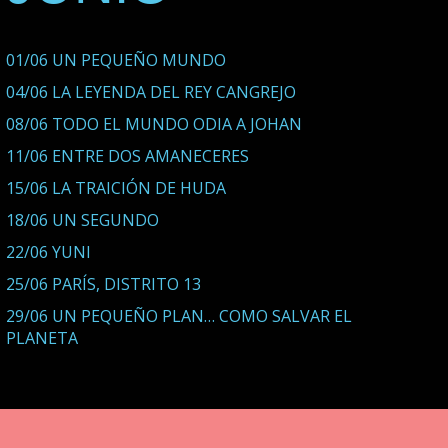
01/06 UN PEQUEÑO MUNDO
04/06 LA LEYENDA DEL REY CANGREJO
08/06 TODO EL MUNDO ODIA A JOHAN
11/06 ENTRE DOS AMANECERES
15/06 LA TRAICIÓN DE HUDA
18/06 UN SEGUNDO
22/06 YUNI
25/06 PARÍS, DISTRITO 13
29/06 UN PEQUEÑO PLAN… COMO SALVAR EL
PLANETA