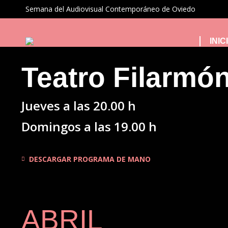
Semana del Audiovisual Contemporáneo de Oviedo
INIC
Teatro Filarmó
Jueves a las 20.00 h
Domingos a las 19.00 h
DESCARGAR PROGRAMA DE MANO
ABRIL