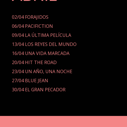
02/04 FORAJIDOS
06/04 PACIFICTION
09/04 LA ÚLTIMA PELÍCULA
13/04 LOS REYES DEL MUNDO
16/04 UNA VIDA MARCADA
20/04 HIT THE ROAD
23/04 UN AÑO, UNA NOCHE
27/04 BLUE JEAN
30/04 EL GRAN PECADOR