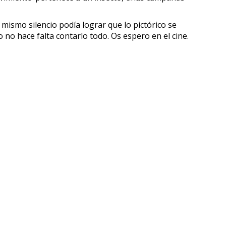
mismo silencio podía lograr que lo pictórico se
 no hace falta contarlo todo. Os espero en el cine.