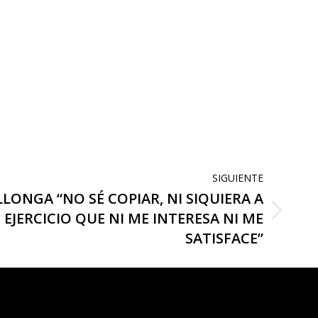
SIGUIENTE
LONGA “NO SÉ COPIAR, NI SIQUIERA A
 EJERCICIO QUE NI ME INTERESA NI ME
SATISFACE”