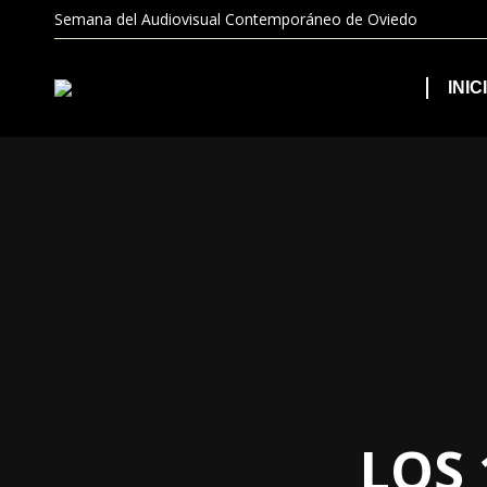
Semana del Audiovisual Contemporáneo de Oviedo
INIC
LOS 