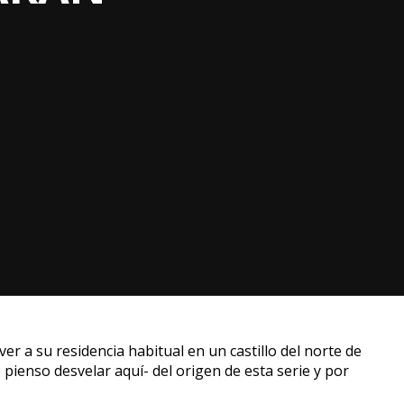
r a su residencia habitual en un castillo del norte de
 pienso desvelar aquí- del origen de esta serie y por