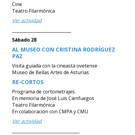
Cine
Teatro Filarmónica
Ver actividad
____________________________
Sábado 28
AL MUSEO CON CRISTINA RODRÍGUEZ
PAZ
Visita guiada con la cineasta ovetense
Museo de Bellas Artes de Asturias
RE-CORTOS
Programa de cortometrajes
En memoria de José Luis Cienfuegos
Teatro Filarmónica
En colaboración con CMPA y CMU
Ver actividad
________________________________