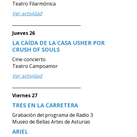
Teatro Filarmónica
Ver actividad
________________________________
Jueves 26
LA CAÍDA DE LA CASA USHER POR
CRUSH OF SOULS
Cine-concierto
Teatro Campoamor
Ver actividad
________________________________
Viernes 27
TRES EN LA CARRETERA
Grabación del programa de Radio 3
Museo de Bellas Artes de Asturias
ARIEL