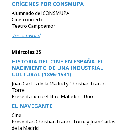
ORÍGENES POR CONSMUPA
Alumnado del CONSMUPA
Cine-concierto
Teatro Campoamor
Ver actividad
Miércoles 25
HISTORIA DEL CINE EN ESPAÑA. EL
NACIMIENTO DE UNA INDUSTRIAL
CULTURAL (1896-1931)
Juan Carlos de la Madrid y Christian Franco
Torre
Presentación del libro Matadero Uno
EL NAVEGANTE
Cine
Presentan Christian Franco Torre y Juan Carlos
de la Madrid