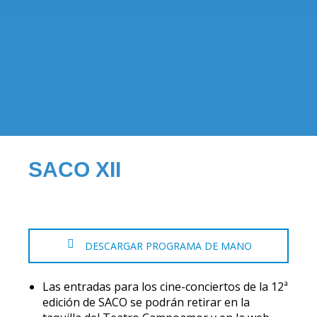
SACO XII
DESCARGAR PROGRAMA DE MANO
Las entradas para los cine-conciertos de la 12ª
edición de SACO se podrán retirar en la