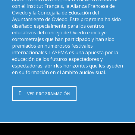
con el Institut Français, la Alianza Francesa de
Oviedo y la Concejalía de Educación del
Ayuntamiento de Oviedo. Este programa ha sido
diseñado especialmente para los centros
educativos del concejo de Oviedo e incluye
cortometrajes que han participado y han sido
premiados en numerosos festivales
internacionales. LASEMA es una apuesta por la
educación de los futuros espectadores y
espectadoras: abrirles horizontes que les ayuden
en su formación en el ámbito audiovisual.
VER PROGRAMACIÓN