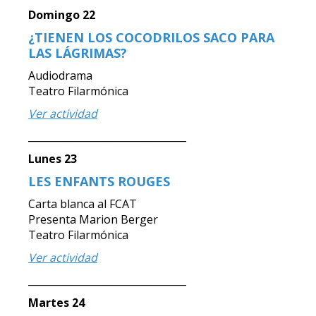
Domingo 22
¿TIENEN LOS COCODRILOS SACO PARA
LAS LÁGRIMAS?
Audiodrama
Teatro Filarmónica
Ver actividad
________________________________
Lunes 23
LES ENFANTS ROUGES
Carta blanca al FCAT
Presenta Marion Berger
Teatro Filarmónica
Ver actividad
________________________________
Martes 24