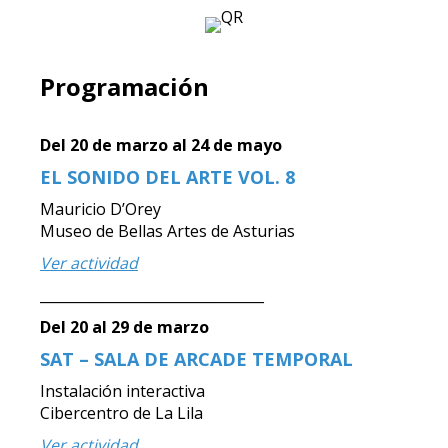
Programación
Del 20 de marzo al 24 de mayo
EL SONIDO DEL ARTE VOL. 8
Mauricio D’Orey
Museo de Bellas Artes de Asturias
Ver actividad
________________________________
Del 20 al 29 de marzo
SAT – SALA DE ARCADE TEMPORAL
Instalación interactiva
Cibercentro de La Lila
Ver actividad