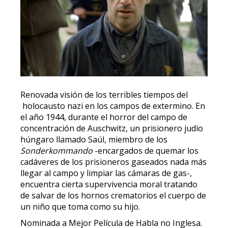
Renovada visión de los terribles tiempos del
holocausto nazi en los campos de extermino. En
el año 1944, durante el horror del campo de
concentración de Auschwitz, un prisionero judío
húngaro llamado Saúl, miembro de los
Sonderkommando
-encargados de quemar los
cadáveres de los prisioneros gaseados nada más
llegar al campo y limpiar las cámaras de gas-,
encuentra cierta supervivencia moral tratando
de salvar de los hornos crematorios el cuerpo de
un niño que toma como su hijo.
Nominada a Mejor Película de Habla no Inglesa.