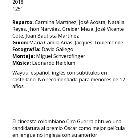
2018
125′
Reparto:
Carmina Martínez, José Acosta, Natalia
Reyes, Jhon Narváez, Greider Meza, José Vicente
Cote, Juan Bautista Martínez
Guion:
María Camila Arias, Jacques Toulemonde
Fotografía:
David Gallego
Montaje:
Miguel Schverdfinger
Música:
Leonardo Heiblum
Wayuu, español, inglés con subtítulos en
castellano. No recomendada para menores de 12
años.
El cineasta colombiano Ciro Guerra obtuvo una
candidatura al premio Óscar como mejor película
en lengua no inglesa con su anterior