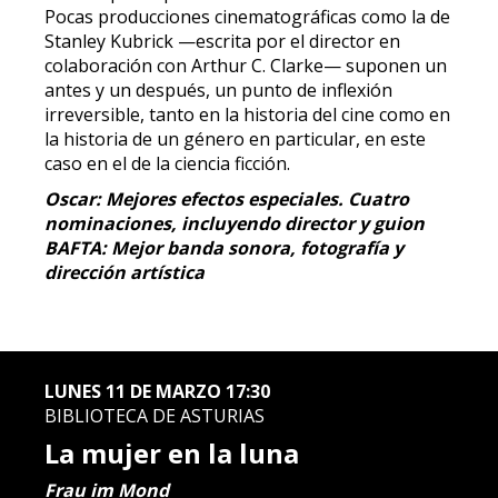
Pocas producciones cinematográficas como la de
Stanley Kubrick —escrita por el director en
colaboración con Arthur C. Clarke— suponen un
antes y un después, un punto de inflexión
irreversible, tanto en la historia del cine como en
la historia de un género en particular, en este
caso en el de la ciencia ficción.
Oscar: Mejores efectos especiales. Cuatro
nominaciones, incluyendo director y guion
BAFTA: Mejor banda sonora, fotografía y
dirección artística
LUNES 11 DE MARZO 17:30
BIBLIOTECA DE ASTURIAS
La mujer en la luna
Frau im Mond