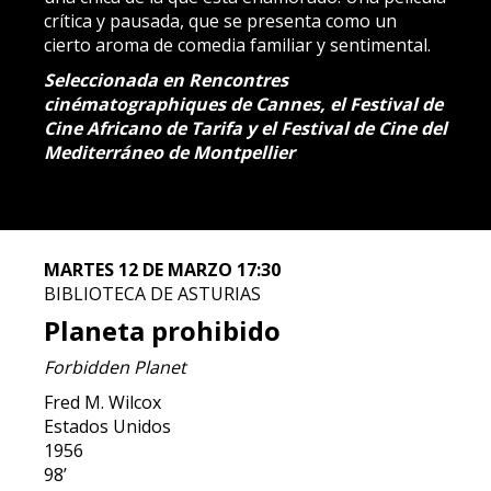
crítica y pausada, que se presenta como un
cierto aroma de comedia familiar y sentimental.
Seleccionada en Rencontres
cinématographiques de Cannes, el Festival de
Cine Africano de Tarifa y el Festival de Cine del
Mediterráneo de Montpellier
MARTES 12 DE MARZO 17:30
BIBLIOTECA DE ASTURIAS
Planeta prohibido
Forbidden Planet
Fred M. Wilcox
Estados Unidos
1956
98’