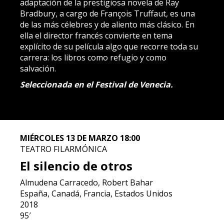
adaptación de la prestigiosa novela de Ray
Bradbury, a cargo de François Truffaut, es una
de las más célebres y de aliento más clásico. En
ella el director francés convierte en tema
explícito de su película algo que recorre toda su
carrera: los libros como refugio y como
salvación.
Seleccionada en el Festival de Venecia.
MIÉRCOLES 13 DE MARZO 18:00
TEATRO FILARMÓNICA
El silencio de otros
Almudena Carracedo, Robert Bahar
España, Canadá, Francia, Estados Unidos
2018
95′