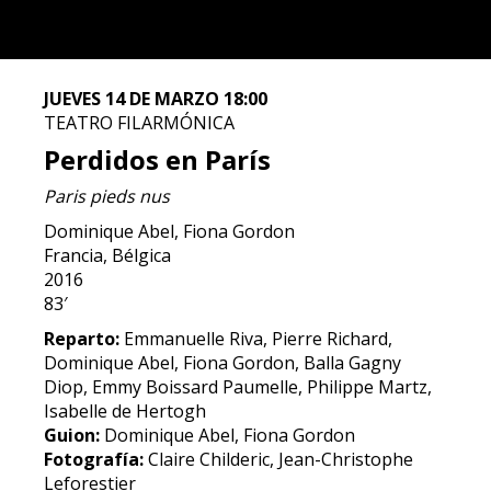
JUEVES 14 DE MARZO 18:00
TEATRO FILARMÓNICA
Perdidos en París
Paris pieds nus
Dominique Abel, Fiona Gordon
Francia, Bélgica
2016
83′
Reparto:
Emmanuelle Riva, Pierre Richard,
Dominique Abel, Fiona Gordon, Balla Gagny
Diop, Emmy Boissard Paumelle, Philippe Martz,
Isabelle de Hertogh
Guion:
Dominique Abel, Fiona Gordon
Fotografía:
Claire Childeric, Jean-Christophe
Leforestier