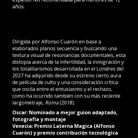
años.
Dirigida por Alfonso Cuarón en base a
elaborados planos secuencia y buscando una
textura visual de resonancias documentales, esta
distopía acerca de la infertilidad, la inmigración y
los totalitarismos desarrollada en el Londres del
2027 ha adquirido desde su estreno cierto aura
de película de culto y una consideración crítica
que oscila entre el entusiasmo y el rechazo,
como ha ocurrido también con su más reciente
largometraje,
Roma
(2018).
Oscar: Nominado a mejor guion adaptado,
fotografía y montaje
Venecia: Premio Laterna Magica (Alfonso
Cuarón) y premio contribución tecnológica