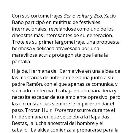
Con sus cortometrajes
Ser e voltar
y
Eco
, Xacio
Baño participó en multitud de festivales
internacionales, revelándose como uno de los
cineastas más interesantes de su generación.
Trote es su primer largometraje, una propuesta
hermosa y delicada atravesada por una
maravillosa actriz protagonista que llena la
pantalla.
Hija de. Hermana de. Carme vive en una aldea de
las montañas del interior de Galicia junto a su
padre Ramón, con el que apenas se comunica, y
su madre enferma. Trabaja en una panadería y
necesita escapar de ese ambiente opresivo, pero
las circunstancias siempre le impidieron dar el
paso. Trotar. Huir.
Trote
transcurre durante el
fin de semana en que se celebra la Rapa das
Bestas, la lucha ancestral del hombre y el
caballo. La aldea comienza a prepararse para la