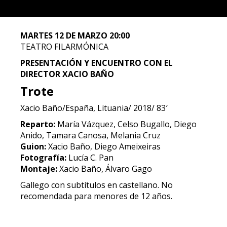
MARTES 12 DE MARZO 20:00
TEATRO FILARMÓNICA
PRESENTACIÓN Y ENCUENTRO CON EL
DIRECTOR XACIO BAÑO
Trote
Xacio Baño/España, Lituania/ 2018/ 83′
Reparto:
María Vázquez, Celso Bugallo, Diego
Anido, Tamara Canosa, Melania Cruz
Guion:
Xacio Baño, Diego Ameixeiras
Fotografía:
Lucía C. Pan
Montaje:
Xacio Baño, Álvaro Gago
Gallego con subtítulos en castellano. No
recomendada para menores de 12 años.