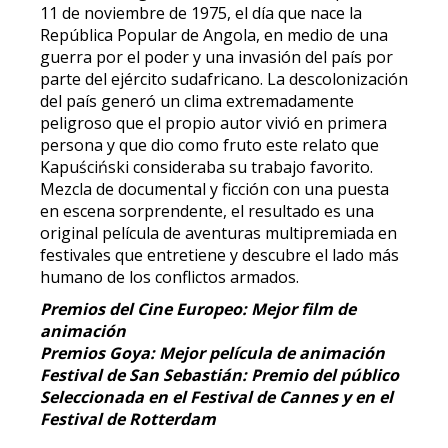
11 de noviembre de 1975, el día que nace la
República Popular de Angola, en medio de una
guerra por el poder y una invasión del país por
parte del ejército sudafricano. La descolonización
del país generó un clima extremadamente
peligroso que el propio autor vivió en primera
persona y que dio como fruto este relato que
Kapuściński consideraba su trabajo favorito.
Mezcla de documental y ficción con una puesta
en escena sorprendente, el resultado es una
original película de aventuras multipremiada en
festivales que entretiene y descubre el lado más
humano de los conflictos armados.
Premios del Cine Europeo: Mejor film de
animación
Premios Goya: Mejor película de animación
Festival de San Sebastián: Premio del público
Seleccionada en el Festival de Cannes y en el
Festival de Rotterdam