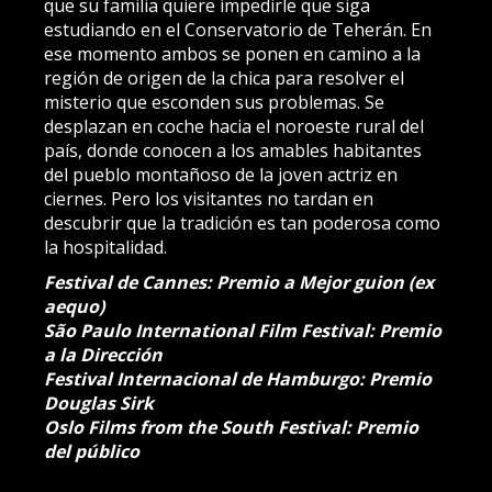
que su familia quiere impedirle que siga
estudiando en el Conservatorio de Teherán. En
ese momento ambos se ponen en camino a la
región de origen de la chica para resolver el
misterio que esconden sus problemas. Se
desplazan en coche hacia el noroeste rural del
país, donde conocen a los amables habitantes
del pueblo montañoso de la joven actriz en
ciernes. Pero los visitantes no tardan en
descubrir que la tradición es tan poderosa como
la hospitalidad.
Festival de Cannes: Premio a Mejor guion (ex
aequo)
São Paulo International Film Festival: Premio
a la Dirección
Festival Internacional de Hamburgo: Premio
Douglas Sirk
Oslo Films from the South Festival: Premio
del público