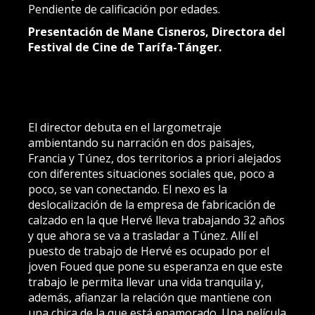
Pendiente de calificación por edades.
Presentación de Mane Cisneros, Directora del
Festival de Cine de Tarífa-Tánger.
El director debuta en el largometraje
ambientando su narración en dos paisajes,
Francia y Túnez, dos territorios a priori alejados
con diferentes situaciones sociales que, poco a
poco, se van conectando. El nexo es la
deslocalización de la empresa de fabricación de
calzado en la que Hervé lleva trabajando 32 años
y que ahora se va a trasladar a Túnez. Allí el
puesto de trabajo de Hervé es ocupado por el
joven Foued que pone su esperanza en que este
trabajo le permita llevar una vida tranquila y,
además, afianzar la relación que mantiene con
una chica de la que está enamorado. Una película