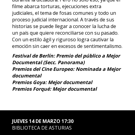
filme abarca torturas, ejecuciones extra
judiciales, el tema de fosas comunes y todo un
proceso judicial internacional. A través de sus
historias se puede llegar a conocer la lucha de
un país que quiere reconciliarse con su pasado.
Con un estilo ágil y riguroso logra cautivar la
emoción sin caer en excesos de sentimentalismo.
Festival de Berlín: Premio del público a Mejor
Documental (Secc. Panorama)
Premios del Cine Europeo: Nominada a Mejor
documental
Premios Goya: Mejor documental
Premios Forqué: Mejor documental
JUEVES 14 DE MARZO 17:30
BIBLIOTECA DE ASTURIAS