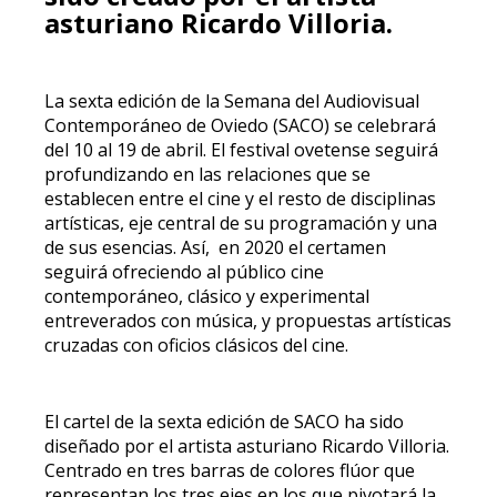
asturiano Ricardo Villoria.
La sexta edición de la Semana del Audiovisual
Contemporáneo de Oviedo (SACO) se celebrará
del 10 al 19 de abril. El festival ovetense seguirá
profundizando en las relaciones que se
establecen entre el cine y el resto de disciplinas
artísticas, eje central de su programación y una
de sus esencias. Así, en 2020 el certamen
seguirá ofreciendo al público cine
contemporáneo, clásico y experimental
entreverados con música, y propuestas artísticas
cruzadas con oficios clásicos del cine.
El cartel de la sexta edición de SACO ha sido
diseñado por el artista asturiano Ricardo Villoria.
Centrado en tres barras de colores flúor que
representan los tres ejes en los que pivotará la