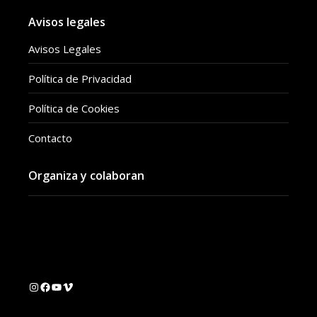
Avisos legales
Avisos Legales
Política de Privacidad
Política de Cookies
Contacto
Organiza y colaboran
Instagram
Facebook
YouTube
Vimeo