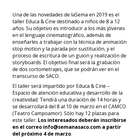
Una de las novedades de laSema en 2019 es el
taller Educa & Cine destinado a niños de 8 a 12
años. Su objetivo es introducir a los más jóvenes
en el lenguaje cinematográfico, además de
enseñarles a trabajar con la técnica de animación
stop motion y la parada por sustitución, y el
proceso de escritura de un guion y realización de
storyboards. El objetivo final será la grabación
de dos cortometrajes, que se podrán ver en el
transcurso de SACO.
El taller será impartido por Educa & Cine –
Espacio de atención educativa y desarrollo de la
creatividad. Tendrá una duración de 14 horas y
se desarrollará del 8 al 10 de marzo en el CAMCO
(Teatro Campoamor). Sólo hay 12 plazas para
este taller.
Los interesados deberán inscribirse
en el correo info@semanasaco.com a partir
del próximo 4 de marzo
.