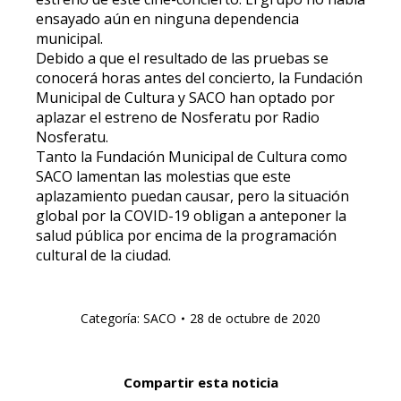
ensayado aún en ninguna dependencia
municipal.
Debido a que el resultado de las pruebas se
conocerá horas antes del concierto, la Fundación
Municipal de Cultura y SACO han optado por
aplazar el estreno de Nosferatu por Radio
Nosferatu.
Tanto la Fundación Municipal de Cultura como
SACO lamentan las molestias que este
aplazamiento puedan causar, pero la situación
global por la COVID-19 obligan a anteponer la
salud pública por encima de la programación
cultural de la ciudad.
Categoría:
SACO
28 de octubre de 2020
Compartir esta noticia