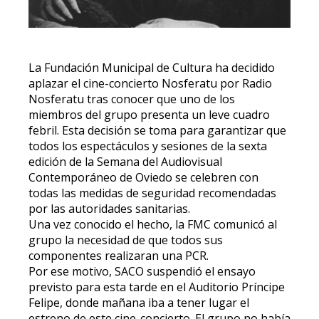
La Fundación Municipal de Cultura ha decidido
aplazar el cine-concierto Nosferatu por Radio
Nosferatu tras conocer que uno de los
miembros del grupo presenta un leve cuadro
febril. Esta decisión se toma para garantizar que
todos los espectáculos y sesiones de la sexta
edición de la Semana del Audiovisual
Contemporáneo de Oviedo se celebren con
todas las medidas de seguridad recomendadas
por las autoridades sanitarias.
Una vez conocido el hecho, la FMC comunicó al
grupo la necesidad de que todos sus
componentes realizaran una PCR.
Por ese motivo, SACO suspendió el ensayo
previsto para esta tarde en el Auditorio Príncipe
Felipe, donde mañana iba a tener lugar el
estreno de este cine-concierto. El grupo no había